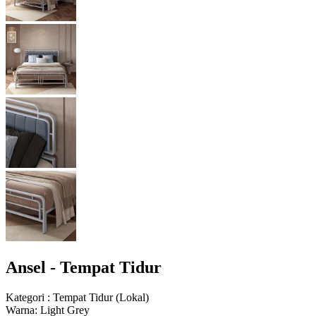
Ansel - Tempat Tidur
Kategori
:
Tempat Tidur
(
Lokal
)
Warna
:
Light Grey