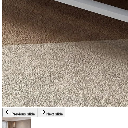
Previous slide
Next slide