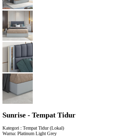
Sunrise - Tempat Tidur
Kategori
:
Tempat Tidur
(
Lokal
)
Warna
:
Platinum Light Grey