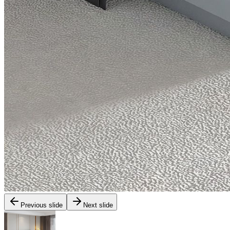
Previous slide
Next slide