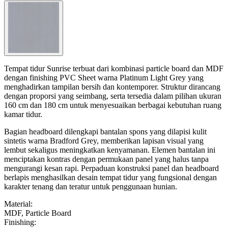
Tempat tidur Sunrise terbuat dari kombinasi particle board dan MDF
dengan finishing PVC Sheet warna Platinum Light Grey yang
menghadirkan tampilan bersih dan kontemporer. Struktur dirancang
dengan proporsi yang seimbang, serta tersedia dalam pilihan ukuran
160 cm dan 180 cm untuk menyesuaikan berbagai kebutuhan ruang
kamar tidur.
Bagian headboard dilengkapi bantalan spons yang dilapisi kulit
sintetis warna Bradford Grey, memberikan lapisan visual yang
lembut sekaligus meningkatkan kenyamanan. Elemen bantalan ini
menciptakan kontras dengan permukaan panel yang halus tanpa
mengurangi kesan rapi. Perpaduan konstruksi panel dan headboard
berlapis menghasilkan desain tempat tidur yang fungsional dengan
karakter tenang dan teratur untuk penggunaan hunian.
Material
:
MDF, Particle Board
Finishing
: