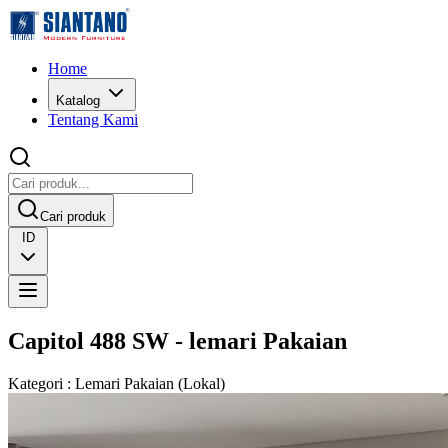
Home
Katalog
Tentang Kami
Cari produk
ID
Capitol 488 SW - lemari Pakaian
Kategori
:
Lemari Pakaian
(
Lokal
)