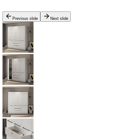
Previous slide
Next slide