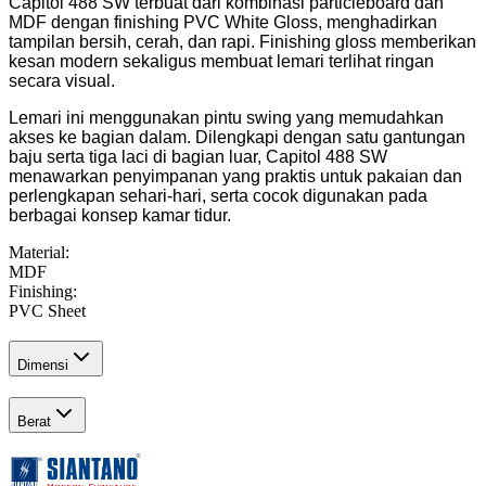
Capitol 488 SW terbuat dari kombinasi particleboard dan
MDF dengan finishing PVC White Gloss, menghadirkan
tampilan bersih, cerah, dan rapi. Finishing gloss memberikan
kesan modern sekaligus membuat lemari terlihat ringan
secara visual.
Lemari ini menggunakan pintu swing yang memudahkan
akses ke bagian dalam. Dilengkapi dengan satu gantungan
baju serta tiga laci di bagian luar, Capitol 488 SW
menawarkan penyimpanan yang praktis untuk pakaian dan
perlengkapan sehari-hari, serta cocok digunakan pada
berbagai konsep kamar tidur.
Material
:
MDF
Finishing
:
PVC Sheet
Dimensi
Berat