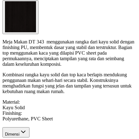
Meja Makan DT 343 menggunakan rangka dari kayu solid dengan
finishing PU, membentuk dasar yang stabil dan terstruktur. Bagian
top menggunakan kaca yang dilapisi PVC sheet pada
permukaannya, menciptakan tampilan yang rata dan seimbang
dalam keseluruhan komposisi.
Kombinasi rangka kayu solid dan top kaca berlapis mendukung
penggunaan makan sehari-hari secara stabil. Konstruksinya
menghadirkan fungsi yang jelas dan tampilan yang tersusun untuk
kebutuhan ruang makan rumah.
Material
:
Kayu Solid
Finishing
:
Polyurethane, PVC Sheet
Dimensi