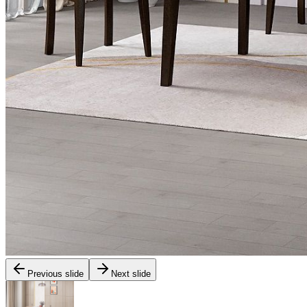
Previous slide
Next slide