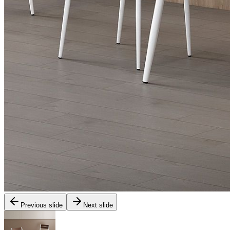
Previous slide
Next slide