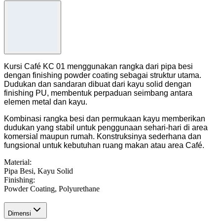
Kursi Café KC 01 menggunakan rangka dari pipa besi
dengan finishing powder coating sebagai struktur utama.
Dudukan dan sandaran dibuat dari kayu solid dengan
finishing PU, membentuk perpaduan seimbang antara
elemen metal dan kayu.
Kombinasi rangka besi dan permukaan kayu memberikan
dudukan yang stabil untuk penggunaan sehari-hari di area
komersial maupun rumah. Konstruksinya sederhana dan
fungsional untuk kebutuhan ruang makan atau area Café.
Material
:
Pipa Besi, Kayu Solid
Finishing
:
Powder Coating, Polyurethane
Dimensi