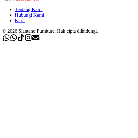
Tentang Kami
Hubungi Kami
Karir
©
2026
Siantano Furniture
.
Hak cipta dilindungi.