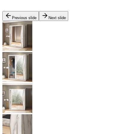
Previous slide
Next slide