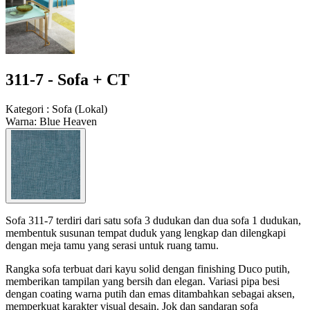
311-7 - Sofa + CT
Kategori
:
Sofa
(
Lokal
)
Warna
:
Blue Heaven
Sofa 311-7 terdiri dari satu sofa 3 dudukan dan dua sofa 1 dudukan,
membentuk susunan tempat duduk yang lengkap dan dilengkapi
dengan meja tamu yang serasi untuk ruang tamu.
Rangka sofa terbuat dari kayu solid dengan finishing Duco putih,
memberikan tampilan yang bersih dan elegan. Variasi pipa besi
dengan coating warna putih dan emas ditambahkan sebagai aksen,
memperkuat karakter visual desain. Jok dan sandaran sofa