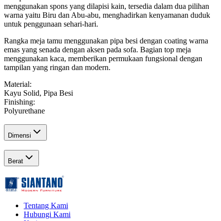
menggunakan spons yang dilapisi kain, tersedia dalam dua pilihan
warna yaitu Biru dan Abu-abu, menghadirkan kenyamanan duduk
untuk penggunaan sehari-hari.
Rangka meja tamu menggunakan pipa besi dengan coating warna
emas yang senada dengan aksen pada sofa. Bagian top meja
menggunakan kaca, memberikan permukaan fungsional dengan
tampilan yang ringan dan modern.
Material
:
Kayu Solid, Pipa Besi
Finishing
:
Polyurethane
Dimensi
Berat
Tentang Kami
Hubungi Kami