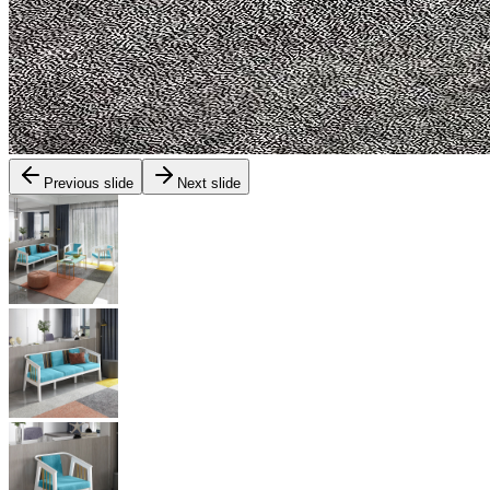
Previous slide
Next slide