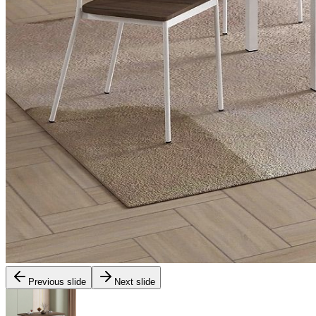
Previous slide
Next slide