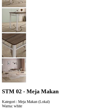
STM 02 - Meja Makan
Kategori
:
Meja Makan
(
Lokal
)
Warna
:
white