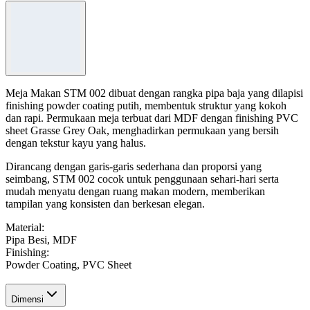
Meja Makan STM 002 dibuat dengan rangka pipa baja yang dilapisi
finishing powder coating putih, membentuk struktur yang kokoh
dan rapi. Permukaan meja terbuat dari MDF dengan finishing PVC
sheet Grasse Grey Oak, menghadirkan permukaan yang bersih
dengan tekstur kayu yang halus.
Dirancang dengan garis-garis sederhana dan proporsi yang
seimbang, STM 002 cocok untuk penggunaan sehari-hari serta
mudah menyatu dengan ruang makan modern, memberikan
tampilan yang konsisten dan berkesan elegan.
Material
:
Pipa Besi, MDF
Finishing
:
Powder Coating, PVC Sheet
Dimensi