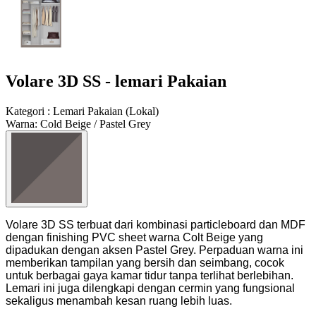
Volare 3D SS - lemari Pakaian
Kategori
:
Lemari Pakaian
(
Lokal
)
Warna
:
Cold Beige / Pastel Grey
Volare 3D SS terbuat dari kombinasi particleboard dan MDF
dengan finishing PVC sheet warna Colt Beige yang
dipadukan dengan aksen Pastel Grey. Perpaduan warna ini
memberikan tampilan yang bersih dan seimbang, cocok
untuk berbagai gaya kamar tidur tanpa terlihat berlebihan.
Lemari ini juga dilengkapi dengan cermin yang fungsional
sekaligus menambah kesan ruang lebih luas.