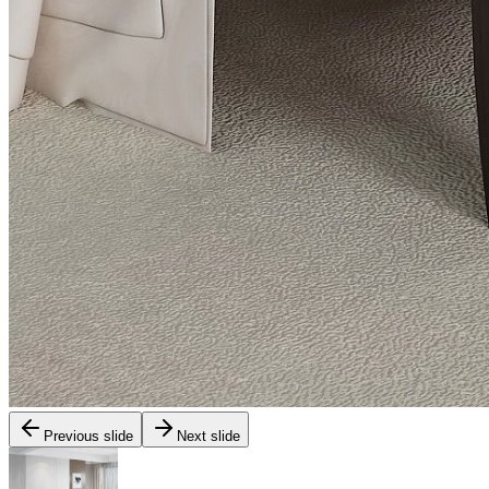
Previous slide
Next slide