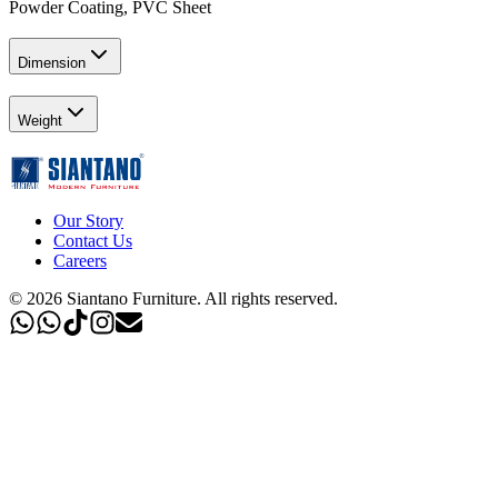
Powder Coating, PVC Sheet
Dimension
Weight
Our Story
Contact Us
Careers
©
2026
Siantano Furniture
.
All rights reserved.