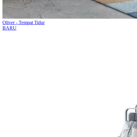
Oliver - Tempat Tidur
BARU