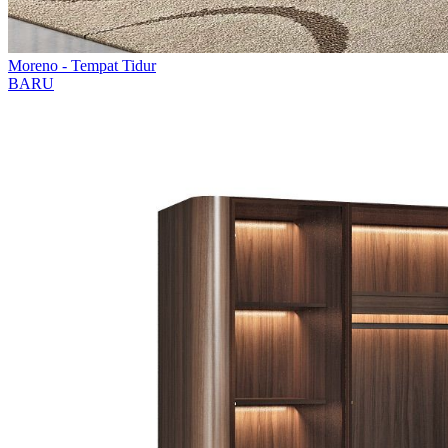
Moreno - Tempat Tidur
BARU