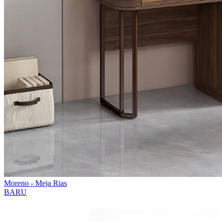
Moreno - Meja Rias
BARU