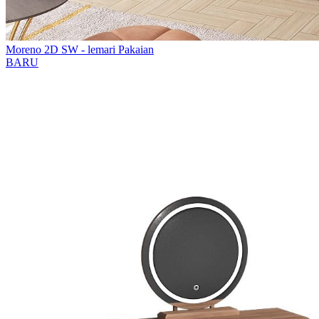
Moreno 2D SW - lemari Pakaian
BARU